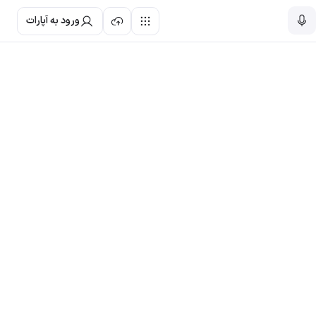
ورود به آپارات