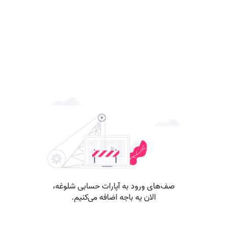
صف‌های ورود به آپارات حسابی شلوغه،
الان یه باجه اضافه می‌کنیم.