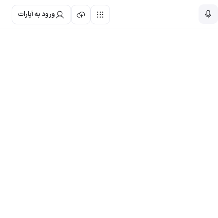
ورود به آپارات