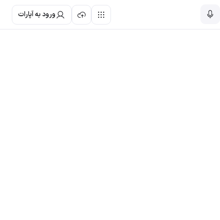
ورود به آپارات