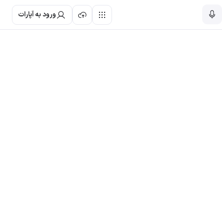
ورود به آپارات