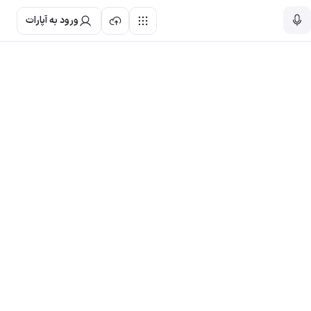
ورود به آپارات