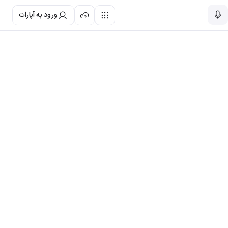
ورود به آپارات