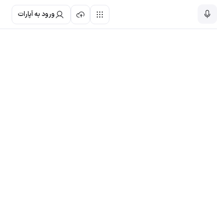
ورود به آپارات