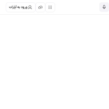
ورود به آپارات