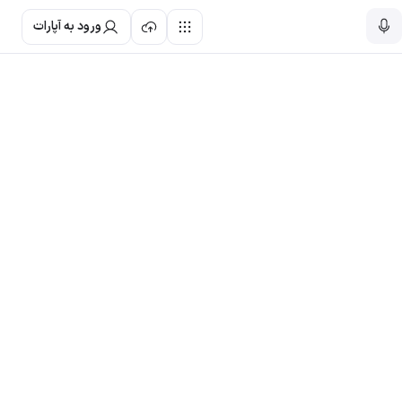
ورود به آپارات