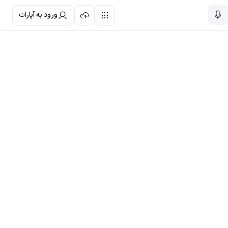
ورود به آپارات