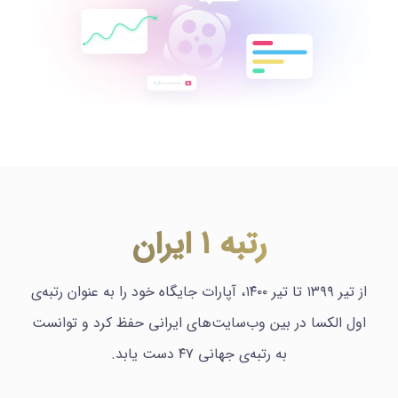
رتبه ۱ ایران
از تیر ۱۳۹۹ تا تیر ۱۴۰۰، آپارات جایگاه خود را به عنوان رتبه‌ی
اول الکسا در بین وب‌سایت‌های ایرانی حفظ کرد و توانست
به رتبه‌ی جهانی ۴۷ دست یابد.