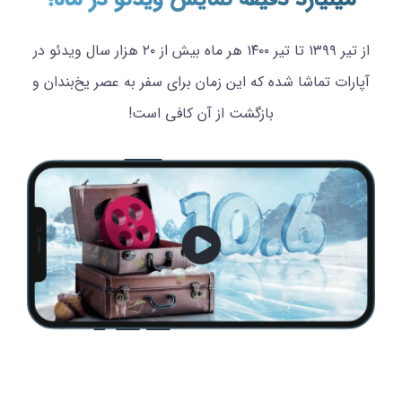
از تیر ۱۳۹۹ تا تیر ۱۴۰۰ هر ماه بیش از ۲۰ هزار سال ویدئو در
آپارات تماشا شده که این زمان برای سفر به عصر یخ‌بندان و
بازگشت از آن کافی است!