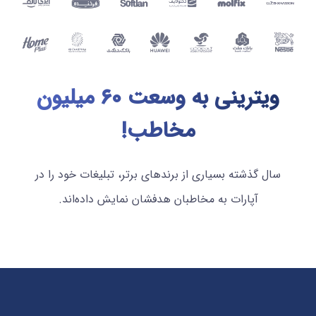
ویترینی به وسعت ۶۰ میلیون
مخاطب!
سال گذشته بسیاری از برندهای برتر، تبلیغات خود را در
آپارات به مخاطبان هدفشان نمایش داده‌اند.