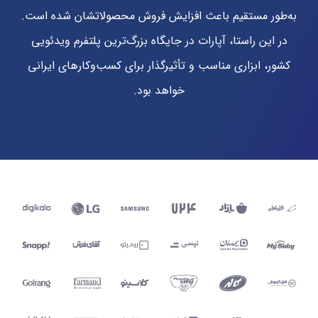
به‌طور مستقیم باعث افزایش فروش محصولاتشان شده است.
در این راستا، آپارات در جایگاه بزرگ‌ترین پلتفرم ویدئویی
کشور، ابزاری مناسب و تأثیرگذار برای کسب‌وکارهای ایرانی
خواهد بود.