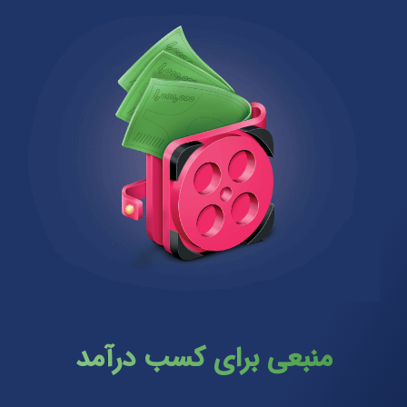
منبعی برای کسب درآمد