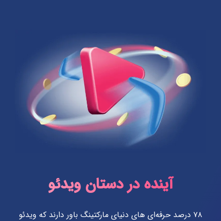
آینده در دستان ویدئو
۷۸ درصد حرفه‌ای‌ های دنیای مارکتینگ باور دارند که ویدئو