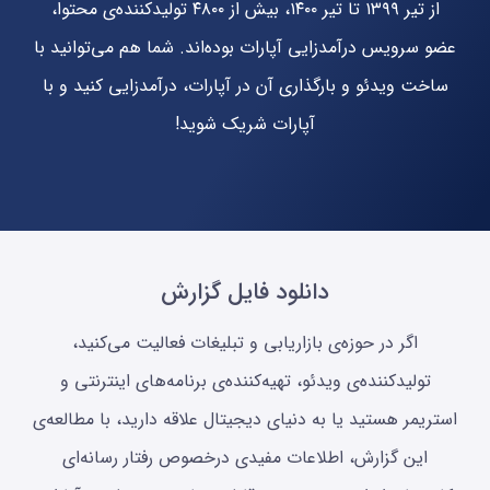
از تیر ۱۳۹۹ تا تیر ۱۴۰۰، بیش از ۴۸۰۰ تولیدکننده‌ی محتوا،
عضو سرویس درآمدزایی آپارات بوده‌اند. شما هم می‌توانید با
ساخت ویدئو و بارگذاری آن در آپارات، درآمدزایی کنید و با
آپارات شریک شوید!
دانلود فایل گزارش
اگر در حوزه‌ی بازاریابی و تبلیغات فعالیت می‌کنید،
تولیدکننده‌ی ویدئو، تهیه‌کننده‌ی برنامه‌های اینترنتی و
استریمر هستید یا به دنیای دیجیتال علاقه دارید، با مطالعه‌ی
این گزارش، اطلاعات مفیدی درخصوص رفتار رسانه‌ای