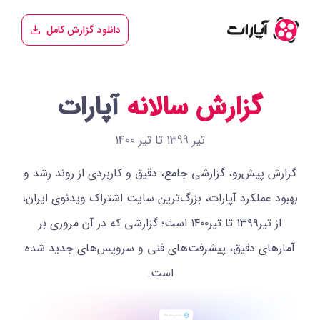
دانلود گزارش کامل
گزارش سالانه
آپارات
تیر ۱۳۹۹ تا تیر ۱۴۰۰
گزارش پیش‌رو، گزارشی جامع، دقیق و کاربردی از روند رشد و
بهبود عملکرد آپارات، بزرگ‌ترین سایت اشتراک ویدئوی ایران،
از تیر۱۳۹۹ تا تیر۱۴۰۰ است؛ گزارشی که در آن مروری بر
آمارهای دقیق، پیشرفت‌های فنی و سرویس‌های جدید شده
است.