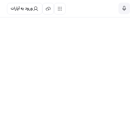
ورود به آپارات