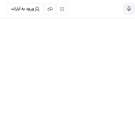
ورود به آپارات