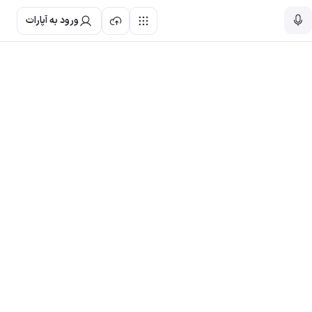
ورود به آپارات