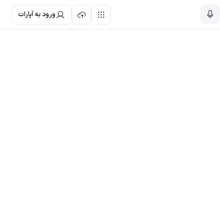
ورود به آپارات
تازه‌ترین
محبوب‌ترین