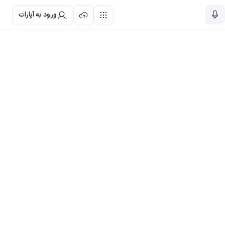
ورود به آپارات