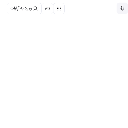
ورود به آپارات