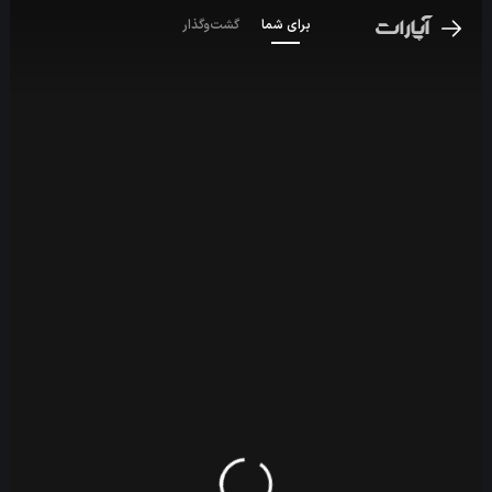
برای شما
گشت‌و‌گذار