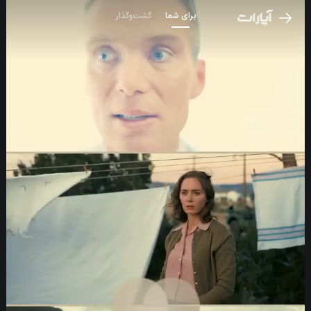
برای شما
گشت‌و‌گذار