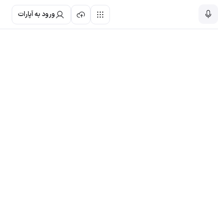
ورود به آپارات