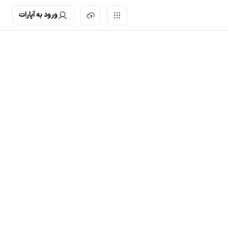
ورود به آپارات