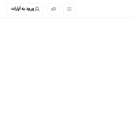
ورود به آپارات