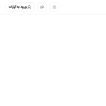
ورود به آپارات