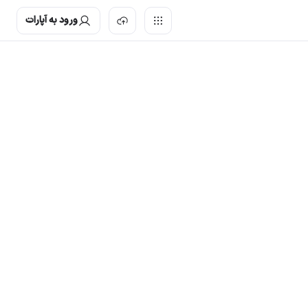
ورود به آپارات