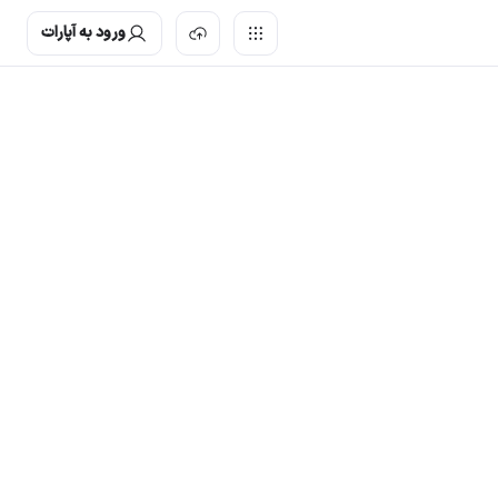
ورود به آپارات