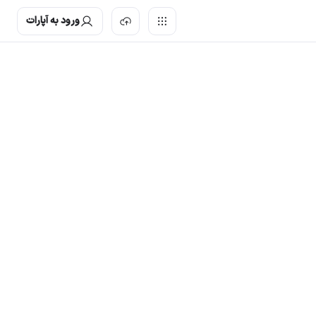
ورود به آپارات