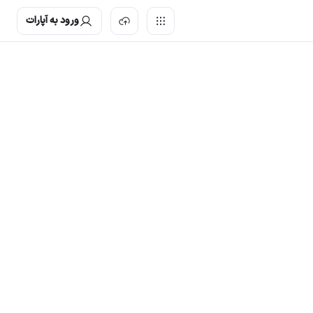
ورود به آپارات