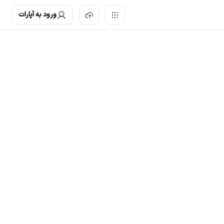
ورود به آپارات