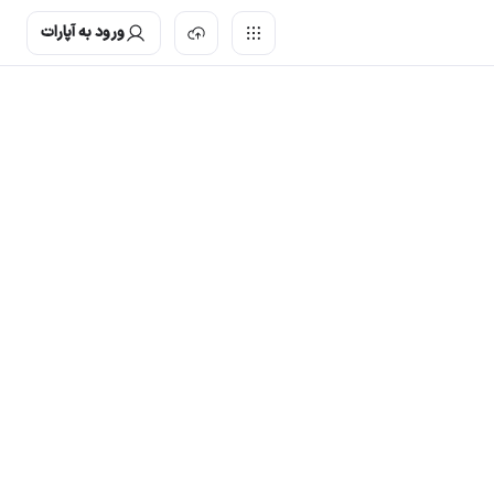
ورود به آپارات