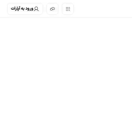
ورود به آپارات