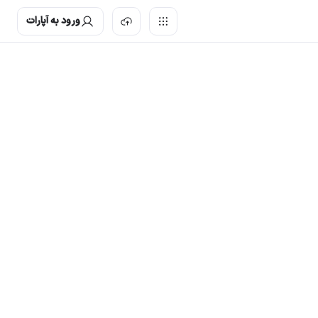
ورود به آپارات