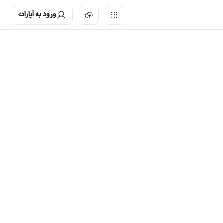
ورود به آپارات