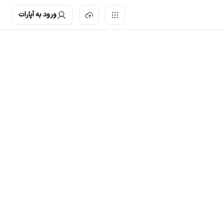
ورود به آپارات