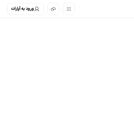
ورود به آپارات