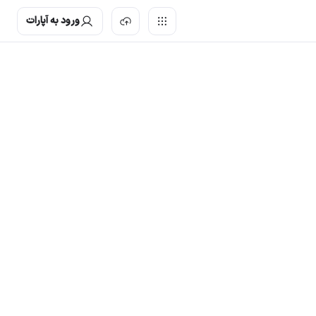
ورود به آپارات