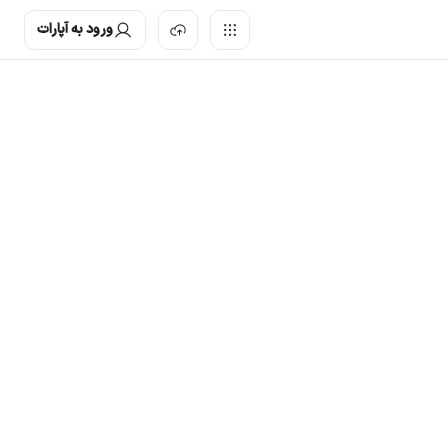
ورود به آپارات