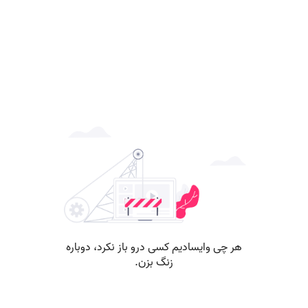
هر چی وایسادیم کسی درو باز نکرد، دوباره
زنگ بزن.