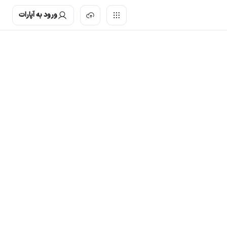
ورود به آپارات