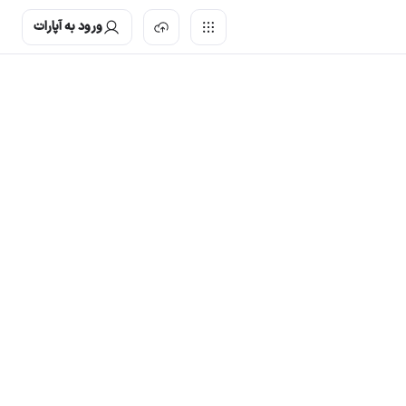
ورود به آپارات