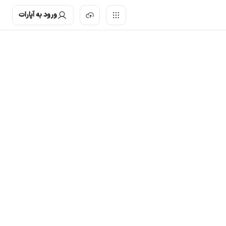
ورود به آپارات