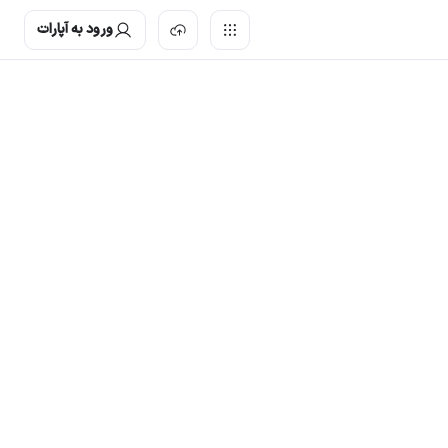
ورود به آپارات