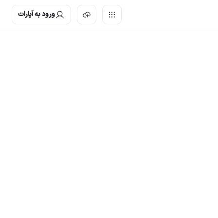
ورود به آپارات