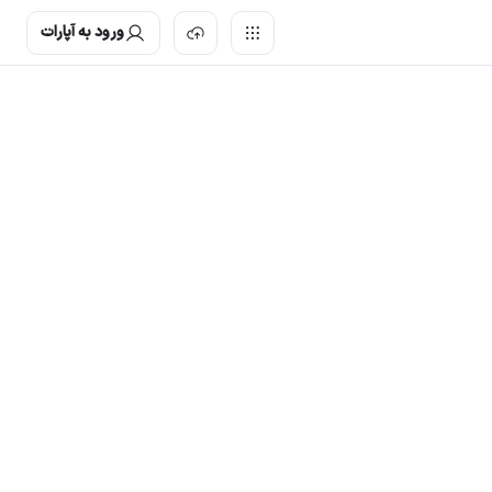
ورود به آپارات