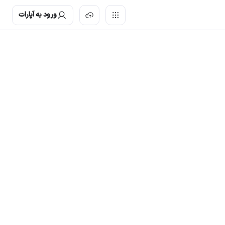
ورود به آپارات