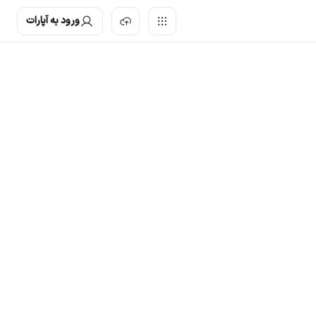
ورود به آپارات