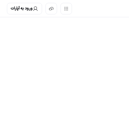
ورود به آپارات