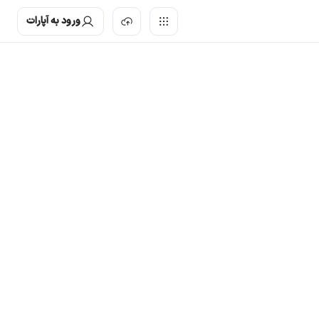
ورود به آپارات