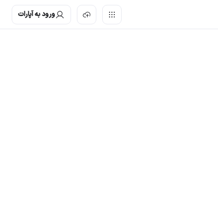
ورود به آپارات