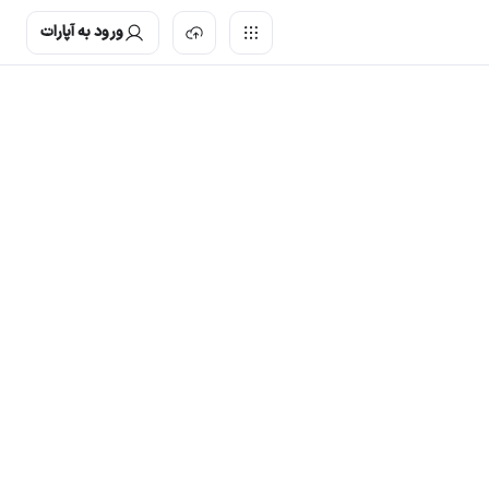
ورود به آپارات